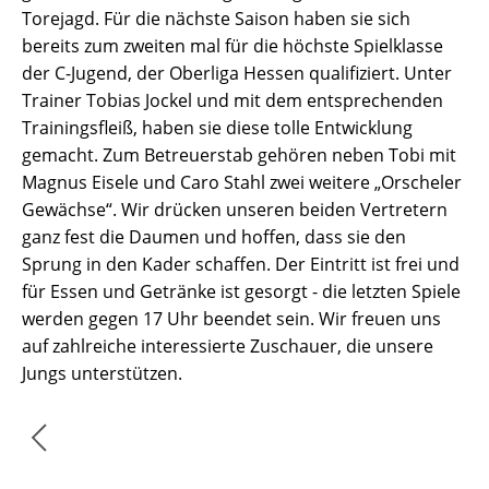
Torejagd. Für die nächste Saison haben sie sich
bereits zum zweiten mal für die höchste Spielklasse
der C-Jugend, der Oberliga Hessen qualifiziert. Unter
Trainer Tobias Jockel und mit dem entsprechenden
Trainingsfleiß, haben sie diese tolle Entwicklung
gemacht. Zum Betreuerstab gehören neben Tobi mit
Magnus Eisele und Caro Stahl zwei weitere „Orscheler
Gewächse“. Wir drücken unseren beiden Vertretern
ganz fest die Daumen und hoffen, dass sie den
Sprung in den Kader schaffen. Der Eintritt ist frei und
für Essen und Getränke ist gesorgt - die letzten Spiele
werden gegen 17 Uhr beendet sein. Wir freuen uns
auf zahlreiche interessierte Zuschauer, die unsere
Jungs unterstützen.