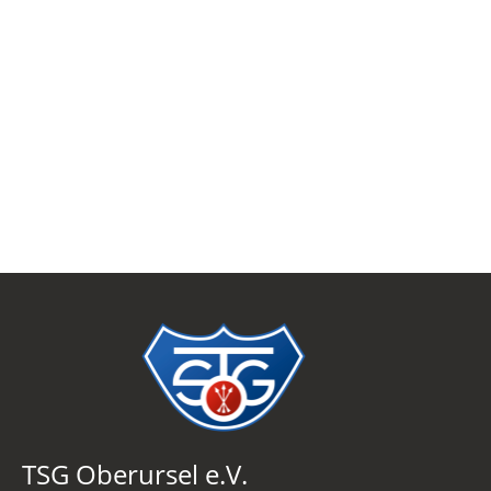
TSG Oberursel e.V.