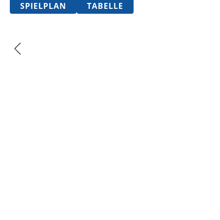
SPIELPLAN
TABELLE