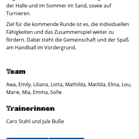
der Halle und im Sommer im Sand, sowie auf
Turnieren.
Ziel für die kommende Runde ist es, die individuellen
Fähigkeiten und das Zusammenspiel weiter zu
fördern. Dabei steht die Gemeinschaft und der Spaß
am Handball im Vordergrund.
Team
Awa, Emily, Liliana, Lotta, Mathilda, Matilda, Elina, Lou,
Marie, Mia, Emma, Sofie
Trainerinnen
Caro Stahl und Jule Buße