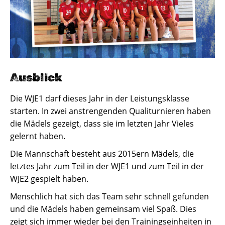
Ausblick
Die WJE1 darf dieses Jahr in der Leistungsklasse
starten. In zwei anstrengenden Qualiturnieren haben
die Mädels gezeigt, dass sie im letzten Jahr Vieles
gelernt haben.
Die Mannschaft besteht aus 2015ern Mädels, die
letztes Jahr zum Teil in der WJE1 und zum Teil in der
WJE2 gespielt haben.
Menschlich hat sich das Team sehr schnell gefunden
und die Mädels haben gemeinsam viel Spaß. Dies
zeigt sich immer wieder bei den Trainingseinheiten in