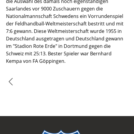
die Auswahl des damals noch eigenständigen
Saarlandes vor 9000 Zuschauern gegen die
Nationalmannschaft Schwedens ein Vorrundenspiel
der Feldhandball-Weltmeisterschaft bestritt und mit
7:6 gewann. Diese Weltmeisterschaft wurde 1955 in
Deutschland ausgetragen und Deutschland gewann
im "Stadion Rote Erde" in Dortmund gegen die
Schweiz mit 25:13. Bester Spieler war Bernhard
Kempa von FA Göppingen.