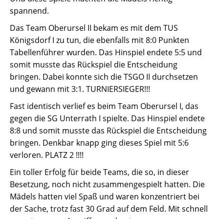
spannend.
Das Team Oberursel II bekam es mit dem TUS
Königsdorf I zu tun, die ebenfalls mit 8:0 Punkten
Tabellenführer wurden. Das Hinspiel endete 5:5 und
somit musste das Rückspiel die Entscheidung
bringen. Dabei konnte sich die TSGO II durchsetzen
und gewann mit 3:1. TURNIERSIEGER!!!
Fast identisch verlief es beim Team Oberursel I, das
gegen die SG Unterrath I spielte. Das Hinspiel endete
8:8 und somit musste das Rückspiel die Entscheidung
bringen. Denkbar knapp ging dieses Spiel mit 5:6
verloren. PLATZ 2 !!!!
Ein toller Erfolg für beide Teams, die so, in dieser
Besetzung, noch nicht zusammengespielt hatten. Die
Mädels hatten viel Spaß und waren konzentriert bei
der Sache, trotz fast 30 Grad auf dem Feld. Mit schnell