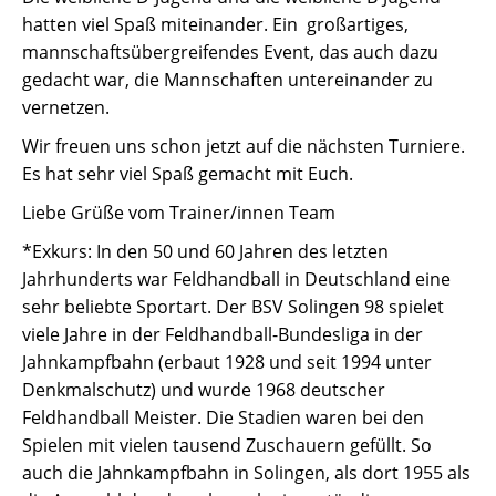
hatten viel Spaß miteinander. Ein großartiges,
mannschaftsübergreifendes Event, das auch dazu
gedacht war, die Mannschaften untereinander zu
vernetzen.
Wir freuen uns schon jetzt auf die nächsten Turniere.
Es hat sehr viel Spaß gemacht mit Euch.
Liebe Grüße vom Trainer/innen Team
*Exkurs: In den 50 und 60 Jahren des letzten
Jahrhunderts war Feldhandball in Deutschland eine
sehr beliebte Sportart. Der BSV Solingen 98 spielet
viele Jahre in der Feldhandball-Bundesliga in der
Jahnkampfbahn (erbaut 1928 und seit 1994 unter
Denkmalschutz) und wurde 1968 deutscher
Feldhandball Meister. Die Stadien waren bei den
Spielen mit vielen tausend Zuschauern gefüllt. So
auch die Jahnkampfbahn in Solingen, als dort 1955 als