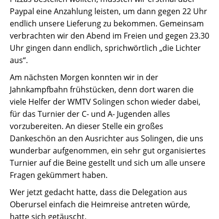
Paypal eine Anzahlung leisten, um dann gegen 22 Uhr
endlich unsere Lieferung zu bekommen. Gemeinsam
verbrachten wir den Abend im Freien und gegen 23.30
Uhr gingen dann endlich, sprichwörtlich „die Lichter
aus“.
Am nächsten Morgen konnten wir in der
Jahnkampfbahn frühstücken, denn dort waren die
viele Helfer der WMTV Solingen schon wieder dabei,
für das Turnier der C- und A- Jugenden alles
vorzubereiten. An dieser Stelle ein großes
Dankeschön an den Ausrichter aus Solingen, die uns
wunderbar aufgenommen, ein sehr gut organisiertes
Turnier auf die Beine gestellt und sich um alle unsere
Fragen gekümmert haben.
Wer jetzt gedacht hatte, dass die Delegation aus
Oberursel einfach die Heimreise antreten würde,
hatte sich getäuscht.