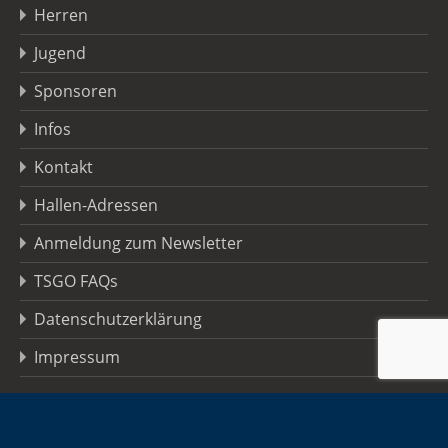
Herren
Jugend
Sponsoren
Infos
Kontakt
Hallen-Adressen
Anmeldung zum Newsletter
TSGO FAQs
Datenschutzerklärung
Impressum
Copyright © 2026 TSG Oberursel · Alle Rechte vorbehalten