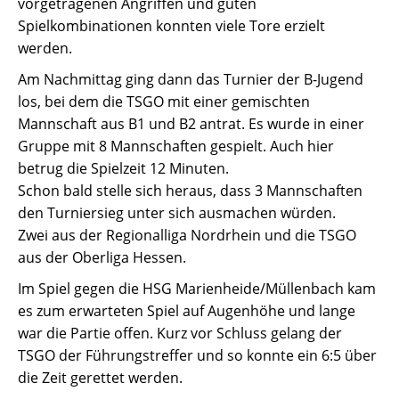
vorgetragenen Angriffen und guten
Spielkombinationen konnten viele Tore erzielt
werden.
Am Nachmittag ging dann das Turnier der B-Jugend
los, bei dem die TSGO mit einer gemischten
Mannschaft aus B1 und B2 antrat. Es wurde in einer
Gruppe mit 8 Mannschaften gespielt. Auch hier
betrug die Spielzeit 12 Minuten.
Schon bald stelle sich heraus, dass 3 Mannschaften
den Turniersieg unter sich ausmachen würden.
Zwei aus der Regionalliga Nordrhein und die TSGO
aus der Oberliga Hessen.
Im Spiel gegen die HSG Marienheide/Müllenbach kam
es zum erwarteten Spiel auf Augenhöhe und lange
war die Partie offen. Kurz vor Schluss gelang der
TSGO der Führungstreffer und so konnte ein 6:5 über
die Zeit gerettet werden.