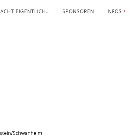
ACHT EIGENTLICH…
SPONSOREN
INFOS
stein/Schwanheim I