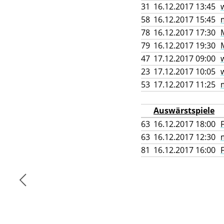
31
16.12.2017 13:45
58
16.12.2017 15:45
78
16.12.2017 17:30
79
16.12.2017 19:30
47
17.12.2017 09:00
23
17.12.2017 10:05
53
17.12.2017 11:25
Auswärstspiele
63
16.12.2017 18:00
63
16.12.2017 12:30
81
16.12.2017 16:00