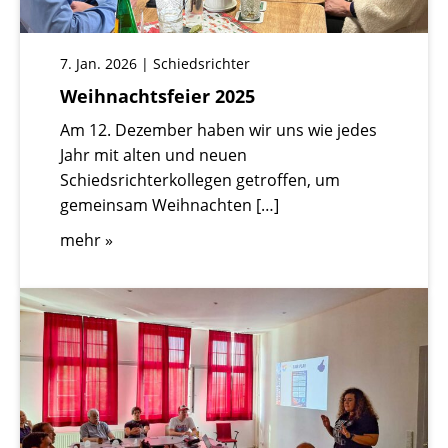
7. Jan. 2026 | Schiedsrichter
Weihnachtsfeier 2025
Am 12. Dezember haben wir uns wie jedes
Jahr mit alten und neuen
Schiedsrichterkollegen getroffen, um
gemeinsam Weihnachten […]
mehr »