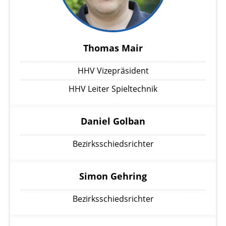
Thomas Mair
HHV Vizepräsident
HHV Leiter Spieltechnik
Daniel Golban
Bezirksschiedsrichter
Simon Gehring
Bezirksschiedsrichter