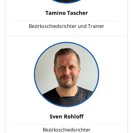
Tamino Tascher
Bezirksschiedsrichter und Trainer
Sven Rohloff
Bezirksschiedsrichter