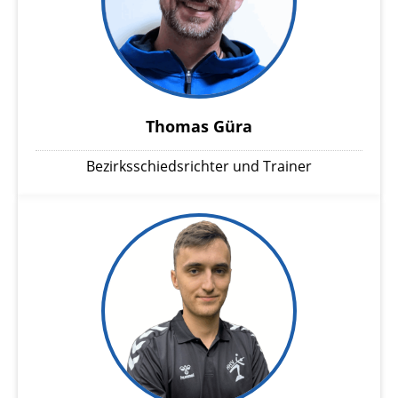
Thomas Güra
Bezirksschiedsrichter und Trainer