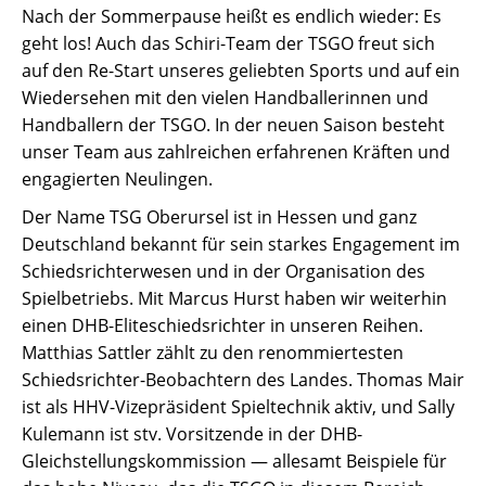
Nach der Sommerpause heißt es endlich wieder: Es
geht los! Auch das Schiri-Team der TSGO freut sich
auf den Re-Start unseres geliebten Sports und auf ein
Wiedersehen mit den vielen Handballerinnen und
Handballern der TSGO. In der neuen Saison besteht
unser Team aus zahlreichen erfahrenen Kräften und
engagierten Neulingen.
Der Name TSG Oberursel ist in Hessen und ganz
Deutschland bekannt für sein starkes Engagement im
Schiedsrichterwesen und in der Organisation des
Spielbetriebs. Mit Marcus Hurst haben wir weiterhin
einen DHB-Eliteschiedsrichter in unseren Reihen.
Matthias Sattler zählt zu den renommiertesten
Schiedsrichter-Beobachtern des Landes. Thomas Mair
ist als HHV-Vizepräsident Spieltechnik aktiv, und Sally
Kulemann ist stv. Vorsitzende in der DHB-
Gleichstellungskommission — allesamt Beispiele für