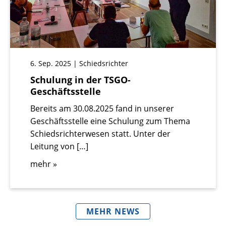
6. Sep. 2025 | Schiedsrichter
Schulung in der TSGO-
Geschäftsstelle
Bereits am 30.08.2025 fand in unserer
Geschäftsstelle eine Schulung zum Thema
Schiedsrichterwesen statt. Unter der
Leitung von […]
mehr »
MEHR NEWS