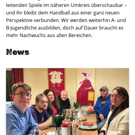
leitenden Spiele im näheren Umkreis überschaubar –
und ihr bleibt dem Handball aus einer ganz neuen
Perspektive verbunden. Wir werden weiterhin A- und
B-Jugendliche ausbilden, doch auf Dauer braucht es
mehr Nachwuchs aus allen Bereichen.
News