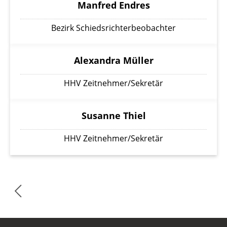
Manfred Endres
Bezirk Schiedsrichterbeobachter
Alexandra Müller
HHV Zeitnehmer/Sekretär
Susanne Thiel
HHV Zeitnehmer/Sekretär