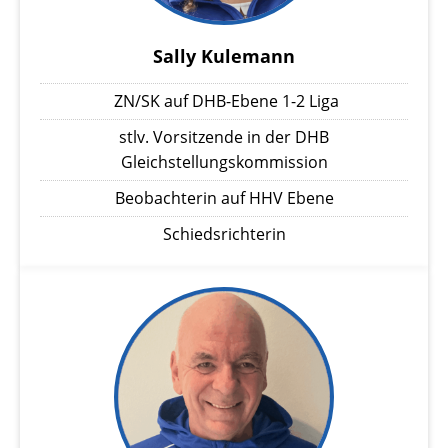
Sally Kulemann
ZN/SK auf DHB-Ebene 1-2 Liga
stlv. Vorsitzende in der DHB
Gleichstellungskommission
Beobachterin auf HHV Ebene
Schiedsrichterin