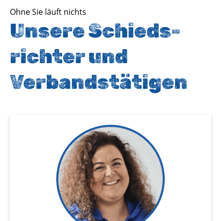
Ohne Sie läuft nichts
Unsere Schieds­
richter und
Verbands­tätigen