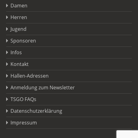
Damen
Herren
Jugend
Sponsoren
Infos
Kontakt
Hallen-Adressen
Anmeldung zum Newsletter
TSGO FAQs
Datenschutzerklärung
Impressum