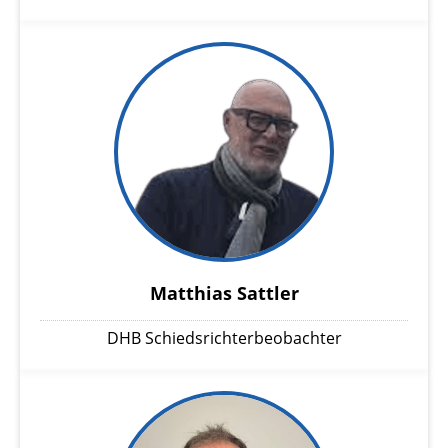
Matthias Sattler
DHB Schiedsrichterbeobachter