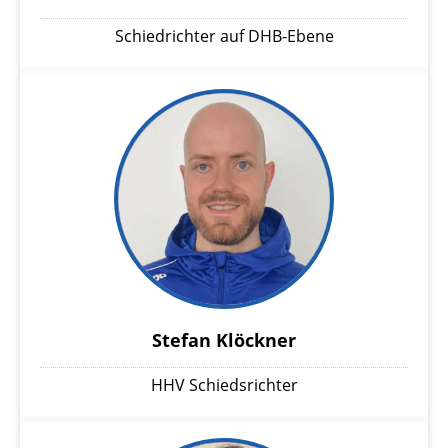
Schiedrichter auf DHB-Ebene
Stefan Klöckner
HHV Schiedsrichter