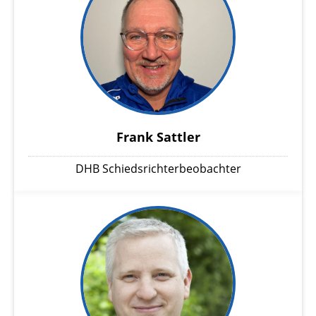
Frank Sattler
DHB Schiedsrichterbeobachter