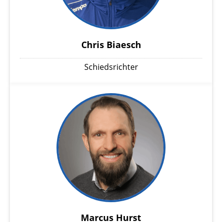
Chris Biaesch
Schiedsrichter
Marcus Hurst