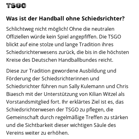
TSGO
Was ist der Handball ohne Schiedsrichter?
Schlichtweg nicht möglich! Ohne die neutralen
Offiziellen würde kein Spiel angepfiffen. Die TSGO
blickt auf eine stolze und lange Tradition ihres
Schiedsrichterwesens zurück, die bis in die höchsten
Kreise des Deutschen Handballbundes reicht.
Diese zur Tradition gewordene Ausbildung und
Förderung der Schiedsrichterinnen und
Schiedsrichter führen nun Sally Kulemann und Chris
Biaesch mit der Unterstützung von Kilian Witzel als
Vorstandsmitglied fort. Ihr erklärtes Ziel ist es, das
Schiedsrichterwesen der TSGO zu pflegen, die
Gemeinschaft durch regelmäßige Treffen zu stärken
und die Sichtbarkeit dieser wichtigen Säule des
Vereins weiter zu erhöhen.