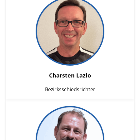
Charsten Lazlo
Bezirksschiedsrichter