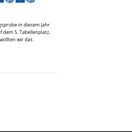
sprobe in diesem Jahr
f dem 5. Tabellenplatz,
wollten wir das