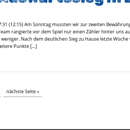
:31 (12:15) Am Sonntag mussten wir zur zweiten Bewährung
eam rangierte vor dem Spiel nur einen Zähler hinter uns au
l weniger. Nach dem deutlichen Sieg zu Hause letzte Woche 
tere Punkte […]
nächste Seite »