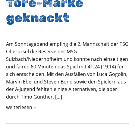
Tore-Marke
geknackt
Am Sonntagabend empfing die 2. Mannschaft der TSG
Oberursel die Reserve der MSG
Sulzbach/Niederhofheim und konnte nach einseitigen
und fairen 60 Minuten das Spiel mit 41:24 (19:14) für
sich entscheiden. Mit den Ausfällen von Luca Gogolin,
Marvin Ebel und Steven Bond sowie den Spielern aus
der A-Jugend fehlten einige Alternativen, die aber
durch Timo Günther, […]
weiterlesen »