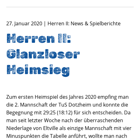
27. Januar 2020 | Herren II: News & Spielberichte
Herren II:
Glanzloser
Heimsieg
Zum ersten Heimspiel des Jahres 2020 empfing man
die 2. Mannschaft der TuS Dotzheim und konnte die
Begegnung mit 29:25 (18:12) für sich entscheiden. Da
man seit letzter Woche nach der überraschenden
Niederlage von Eltville als einzige Mannschaft mit vier
Minuspunkten die Tabelle anführt, wollte man nach