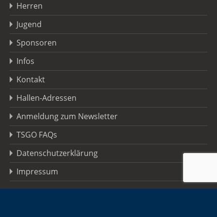
Herren
Jugend
Sponsoren
Infos
Kontakt
Hallen-Adressen
Anmeldung zum Newsletter
TSGO FAQs
Datenschutzerklärung
Impressum
Copyright © 2026 TSG Oberursel · Alle Rechte vorbehalten