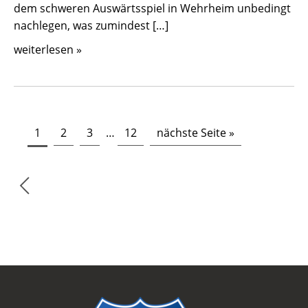
dem schweren Auswärtsspiel in Wehrheim unbedingt
nachlegen, was zumindest […]
weiterlesen »
1
2
3
…
12
nächste Seite »