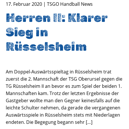
17. Februar 2020 | TSGO Handball News
Herren II: Klarer
Sieg in
Rüsselsheim
Am Doppel-Auswärtsspieltag in Rüsselsheim trat
zuerst die 2. Mannschaft der TSG Oberursel gegen die
TG Rüsselsheim II an bevor es zum Spiel der beiden 1.
Mannschaften kam. Trotz der letzten Ergebnisse der
Gastgeber wollte man den Gegner keinesfalls auf die
leichte Schulter nehmen, da gerade die vergangenen
Auswärtsspiele in Rüsselsheim stets mit Niederlagen
endeten. Die Begegung begann sehr […]