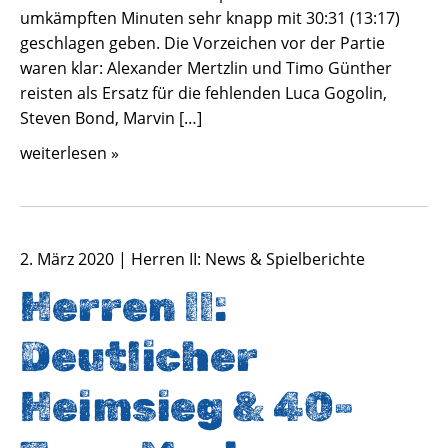
umkämpften Minuten sehr knapp mit 30:31 (13:17)
geschlagen geben. Die Vorzeichen vor der Partie
waren klar: Alexander Mertzlin und Timo Günther
reisten als Ersatz für die fehlenden Luca Gogolin,
Steven Bond, Marvin […]
weiterlesen »
2. März 2020 | Herren II: News & Spielberichte
Herren II:
Deutlicher
Heimsieg & 40-