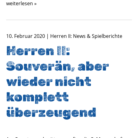
weiterlesen »
10. Februar 2020 | Herren II: News & Spielberichte
Herren II:
Souverän, aber
wieder nicht
komplett
überzeugend