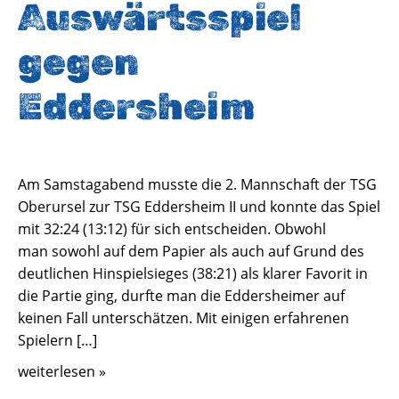
Auswärtsspiel
gegen
Eddersheim
Am Samstagabend musste die 2. Mannschaft der TSG
Oberursel zur TSG Eddersheim II und konnte das Spiel
mit 32:24 (13:12) für sich entscheiden. Obwohl
man sowohl auf dem Papier als auch auf Grund des
deutlichen Hinspielsieges (38:21) als klarer Favorit in
die Partie ging, durfte man die Eddersheimer auf
keinen Fall unterschätzen. Mit einigen erfahrenen
Spielern […]
weiterlesen »