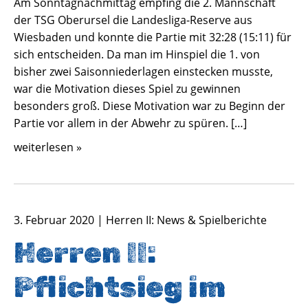
Am Sonntagnachmittag empfing die 2. Mannschaft
der TSG Oberursel die Landesliga-Reserve aus
Wiesbaden und konnte die Partie mit 32:28 (15:11) für
sich entscheiden. Da man im Hinspiel die 1. von
bisher zwei Saisonniederlagen einstecken musste,
war die Motivation dieses Spiel zu gewinnen
besonders groß. Diese Motivation war zu Beginn der
Partie vor allem in der Abwehr zu spüren. […]
weiterlesen »
3. Februar 2020 | Herren II: News & Spielberichte
Herren II:
Pflichtsieg im