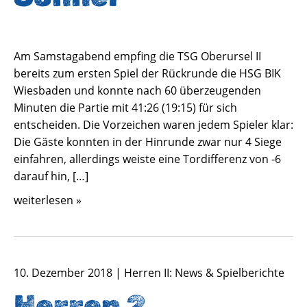
Am Samstagabend empfing die TSG Oberursel II
bereits zum ersten Spiel der Rückrunde die HSG BIK
Wiesbaden und konnte nach 60 überzeugenden
Minuten die Partie mit 41:26 (19:15) für sich
entscheiden. Die Vorzeichen waren jedem Spieler klar:
Die Gäste konnten in der Hinrunde zwar nur 4 Siege
einfahren, allerdings weiste eine Tordifferenz von -6
darauf hin, […]
weiterlesen »
10. Dezember 2018 | Herren II: News & Spielberichte
Herren 2