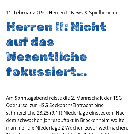
11. Februar 2019 | Herren II: News & Spielberichte
Herren II: Nicht
auf das
Wesentliche
fokussiert…
Am Sonntagabend reiste die 2. Mannschaft der TSG
Oberursel zur HSG Seckbach/Eintracht eine
schmerzliche 23:25 (9:11) Niederlage einstecken. Nach
dem schwachen Jahresauftakt in Breckenheim wollte
man hier die Niederlage 2 Wochen zuvor wettmachen.