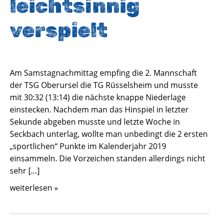
leichtsinnig
verspielt
Am Samstagnachmittag empfing die 2. Mannschaft
der TSG Oberursel die TG Rüsselsheim und musste
mit 30:32 (13:14) die nächste knappe Niederlage
einstecken. Nachdem man das Hinspiel in letzter
Sekunde abgeben musste und letzte Woche in
Seckbach unterlag, wollte man unbedingt die 2 ersten
„sportlichen“ Punkte im Kalenderjahr 2019
einsammeln. Die Vorzeichen standen allerdings nicht
sehr […]
weiterlesen »