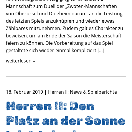
Mannschaft zum Duell der „Zwoten-Mannschaften
von Oberursel und Dotzheim darum, an die Leistung
des letzten Spiels anzuknüpfen und wieder etwas
Zählbares mitzunehmen. Zudem galt es Charakter zu
beweisen, um am Ende der Saison die Meisterschaft
feiern zu können. Die Vorbereitung auf das Spiel
gestaltete sich wieder einmal kompliziert […]
weiterlesen »
18. Februar 2019 | Herren II: News & Spielberichte
Herren II: Den
Platz an der Sonne