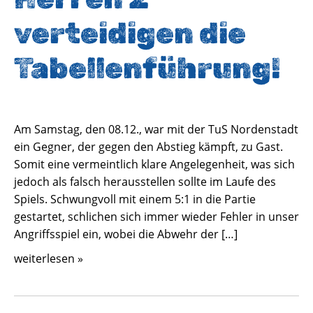
verteidigen die
Tabellenführung!
Am Samstag, den 08.12., war mit der TuS Nordenstadt
ein Gegner, der gegen den Abstieg kämpft, zu Gast.
Somit eine vermeintlich klare Angelegenheit, was sich
jedoch als falsch herausstellen sollte im Laufe des
Spiels. Schwungvoll mit einem 5:1 in die Partie
gestartet, schlichen sich immer wieder Fehler in unser
Angriffsspiel ein, wobei die Abwehr der […]
weiterlesen »