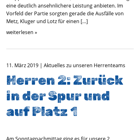
eine deutlich ansehnlichere Leistung anbieten. Im
Vorfeld der Partie sorgten gerade die Ausfälle von
Metz, Kluger und Lotz für einen […]
weiterlesen »
11. März 2019 | Aktuelles zu unseren Herrenteams
Herren 2: Zurück
in der Spur und
auf Platz 1
Am Sonntagnachmittag ging es für unsere 2.