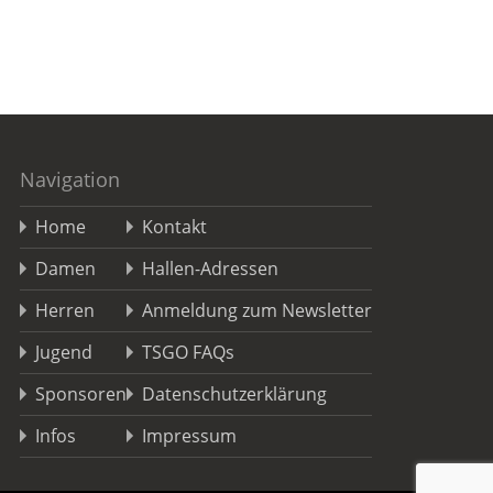
Navigation
Home
Kontakt
Damen
Hallen-Adressen
Herren
Anmeldung zum Newsletter
Jugend
TSGO FAQs
Sponsoren
Datenschutzerklärung
Infos
Impressum