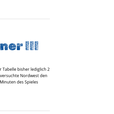
ner III
Tabelle bisher lediglich 2
r versuchte Nordwest den
 Minuten des Spieles