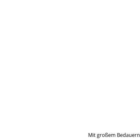
Mit großem Bedauern 