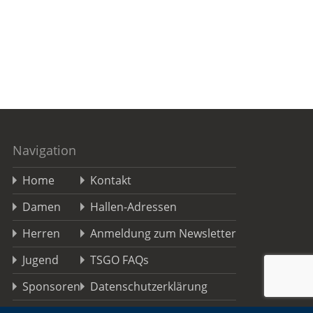
Navigation
Home
Kontakt
Damen
Hallen-Adressen
Herren
Anmeldung zum Newsletter
Jugend
TSGO FAQs
Sponsoren
Datenschutzerklärung