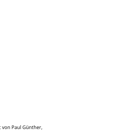
t von Paul Günther,