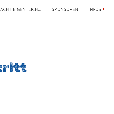
ACHT EIGENTLICH…
SPONSOREN
INFOS
ritt