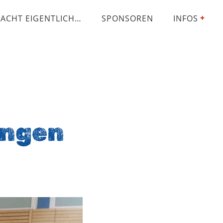
ACHT EIGENTLICH…
SPONSOREN
INFOS
ingen