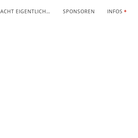
ACHT EIGENTLICH…
SPONSOREN
INFOS