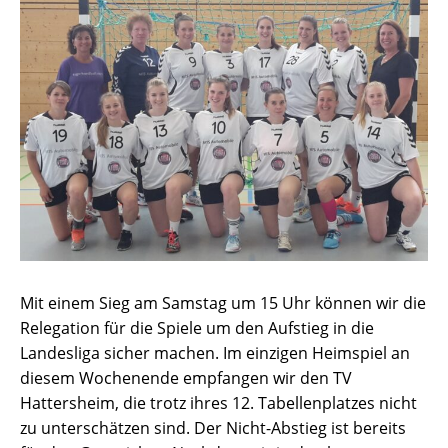
Mit einem Sieg am Samstag um 15 Uhr können wir die
Relegation für die Spiele um den Aufstieg in die
Landesliga sicher machen. Im einzigen Heimspiel an
diesem Wochenende empfangen wir den TV
Hattersheim, die trotz ihres 12. Tabellenplatzes nicht
zu unterschätzen sind. Der Nicht-Abstieg ist bereits