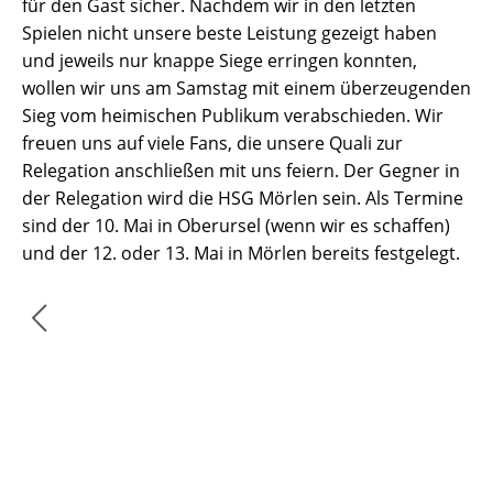
für den Gast sicher. Nachdem wir in den letzten
Spielen nicht unsere beste Leistung gezeigt haben
und jeweils nur knappe Siege erringen konnten,
wollen wir uns am Samstag mit einem überzeugenden
Sieg vom heimischen Publikum verabschieden. Wir
freuen uns auf viele Fans, die unsere Quali zur
Relegation anschließen mit uns feiern. Der Gegner in
der Relegation wird die HSG Mörlen sein. Als Termine
sind der 10. Mai in Oberursel (wenn wir es schaffen)
und der 12. oder 13. Mai in Mörlen bereits festgelegt.