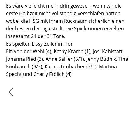
Es wäre vielleicht mehr drin gewesen, wenn wir die
erste Halbzeit nicht vollständig verschlafen hätten,
wobei die HSG mit ihrem Rückraum sicherlich einen
der besten der Liga stellt. Die Spielerinnen erzielten
insgesamt 21 der 31 Tore.
Es spielten Lissy Zeiler im Tor
Elfi von der Wehl (4), Kathy Kramp (1), Josi Kahlstatt,
Johanna Ried (3), Anne Sailler (5/1), Jenny Budnik, Tina
Knoblauch (3/3), Karina Limbacher (3/1), Martina
Specht und Charly Frölich (4)