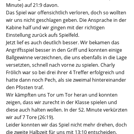
Minute) auf 21:9 davon.
Das Spiel war offensichtlich verloren, doch so wollten
wir uns nicht geschlagen geben. Die Ansprache in der
Kabine half und wir gingen mit der richtigen
Einstellung zurück aufs Spielfeld.
Jetzt lief es auch deutlich besser. Wir bekamen das
Angriffsspiel besser in den Griff und konnten einige
Ballgewinne verzeichnen, die uns ebenfalls in die Lage
versetzten, schnell nach vorne zu spielen. Charly
Frölich war so bei drei ihrer 4 Treffer erfolgreich und
hatte dann noch Pech, als sie zweimal hintereinander
den Pfosten traf.
Wir kämpften uns Tor um Tor heran und konnten
zeigen, dass wir zurecht in der Klasse spielen und
diese auch halten wollen. In der 52. Minute verkürzten
wir auf 7 Tore (26:19).
Leider konnten wir das Spiel nicht mehr drehen, doch
die zweite Halbzeit für uns mit 13:10 entscheiden.