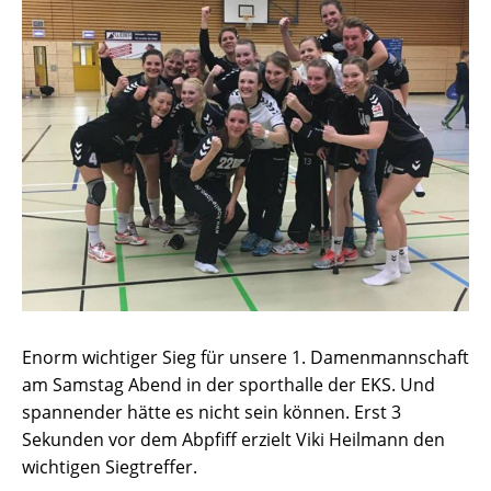
Enorm wichtiger Sieg für unsere 1. Damenmannschaft
am Samstag Abend in der sporthalle der EKS. Und
spannender hätte es nicht sein können. Erst 3
Sekunden vor dem Abpfiff erzielt Viki Heilmann den
wichtigen Siegtreffer.