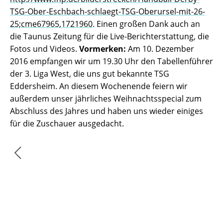
TSG-Ober-Eschbach-schlaegt-TSG-Oberursel-mit-26-
25;cme67965,1721960
. Einen großen Dank auch an
die Taunus Zeitung für die Live-Berichterstattung, die
Fotos und Videos.
Vormerken:
Am 10. Dezember
2016 empfangen wir um 19.30 Uhr den Tabellenführer
der 3. Liga West, die uns gut bekannte TSG
Eddersheim. An diesem Wochenende feiern wir
außerdem unser jährliches Weihnachtsspecial zum
Abschluss des Jahres und haben uns wieder einiges
für die Zuschauer ausgedacht.