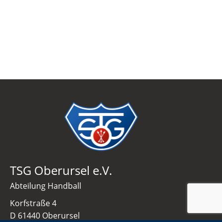
TSG Oberursel e.V.
Abteilung Handball
Korfstraße 4
D 61440 Oberursel