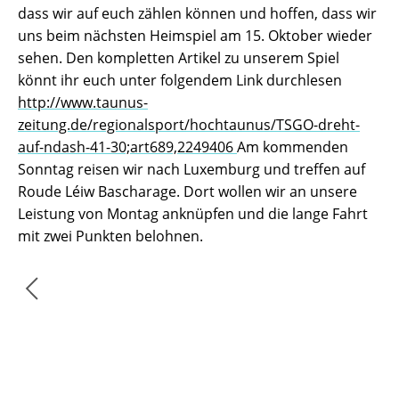
dass wir auf euch zählen können und hoffen, dass wir
uns beim nächsten Heimspiel am 15. Oktober wieder
sehen. Den kompletten Artikel zu unserem Spiel
könnt ihr euch unter folgendem Link durchlesen
http://www.taunus-
zeitung.de/regionalsport/hochtaunus/TSGO-dreht-
auf-ndash-41-30;art689,2249406
Am kommenden
Sonntag reisen wir nach Luxemburg und treffen auf
Roude Léiw Bascharage. Dort wollen wir an unsere
Leistung von Montag anknüpfen und die lange Fahrt
mit zwei Punkten belohnen.