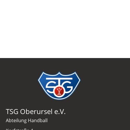
TSG Oberursel e.V.
Abteilung Handball