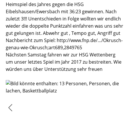
Heimspiel des Jahres gegen die HSG
Eibelshausen/Ewersbach mit 36:23 gewinnen. Nach
zuletzt 3!!! Unentschieden in Folge wollten wir endlich
wieder die doppelte Punktzahl einfahren was uns sehr
gut gelungen ist.
Abwehr gut , Tempo gut, Angriff gut
Nachbericht zum Spiel: http://www.fnp.de/…/Okrusch-
genau-wie-Okrusch;art689,2849765
Nächsten Samstag fahren wir zur HSG Wettenberg
um unser letztes Spiel im Jahr 2017 zu bestreiten. Wie
würden uns über Unterstützung sehr freuen