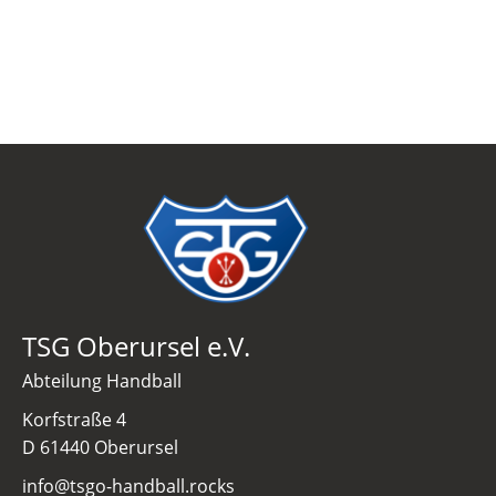
TSG Oberursel e.V.
Abteilung Handball
Korfstraße 4
D 61440 Oberursel
info@tsgo-handball.rocks