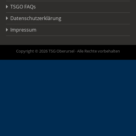
TSGO FAQs
Datenschutzerklärung
Impressum
Copyright © 2026 TSG Oberursel · Alle Rechte vorbehalten