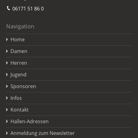
06171 51 86 0
Navigation
Home
Damen
Herren
Jugend
Sponsoren
Infos
Kontakt
Hallen-Adressen
Anmeldung zum Newsletter