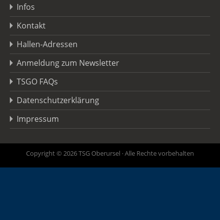
Infos
Kontakt
Hallen-Adressen
Anmeldung zum Newsletter
TSGO FAQs
Datenschutzerklärung
Impressum
Copyright © 2026 TSG Oberursel · Alle Rechte vorbehalten