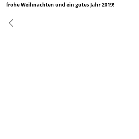
frohe Weihnachten und ein gutes Jahr 2019!