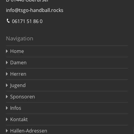
info@tsgo-handball.rocks
06171 51 86 0
Navigation
Home
Damen
Herren
Jugend
Sponsoren
Infos
Kontakt
Hallen-Adressen