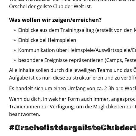
Orschel der geilste Club der Welt ist.
Was wollen wir zeigen/erreichen?
Einblicke aus dem Trainingsalltag (erstellt von den
Einblicke bei Heimspielen
Kommunikation über Heimspiele/Auswärtsspiele/E
besondere Ereignisse repräsentieren (Camps, Feste,
Alle Inhalte sollen durch die jeweiligen Teams und das 
Aufgabe ist es nur, diese zu strukturieren und zu veröff
Es handelt sich um einen Umfang von ca. 2-3h pro Woc
Wenn du dich, in welcher Form auch immer, angesproch
Trainer:innen zur Verfügung, um die Möglichkeiten zur
beantworten.
#OrschelistdergeilsteClubder