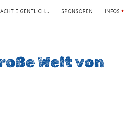
ACHT EIGENTLICH…
SPONSOREN
INFOS
große Welt von