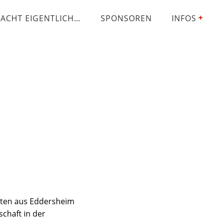
ACHT EIGENTLICH…
SPONSOREN
INFOS
iten aus Eddersheim
schaft in der