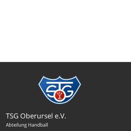
TSG Oberursel e.V.
Abteilung Handball