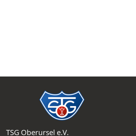
TSG Oberursel e.V.