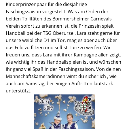
Kinderprinzenpaar für die diesjährige
Faschingssaison vorgestellt. Was am Orden der
beiden Tollitäten des Bommersheimer Carnevals
Verein sofort zu erkennen ist, die Prinzessin spielt
Handball bei der TSG Oberursel. Lara steht gerne für
unsere weibliche D1 im Tor, mag es aber auch über
das Feld zu flitzen und selbst Tore zu werfen. Wir
freuen uns, dass Lara mit ihrer Kampagne allen zeigt,
wie wichtig ihr das Handballspielen ist und wünschen
ihr ganz viel Spaß in der Faschingssaison. Von deinen
Mannschaftskameradinnen wirst du sicherlich , wie
auch am Samstag, bei einigen Auftritten lautstark
unterstützt.