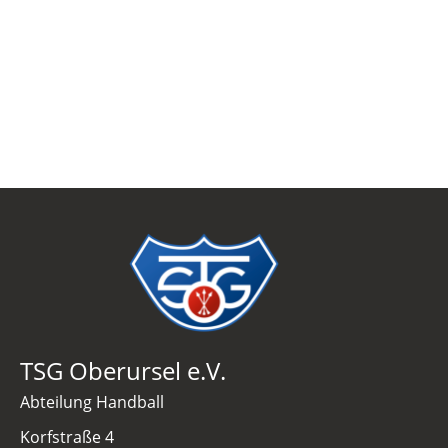
TSG Oberursel e.V.
Abteilung Handball
Korfstraße 4