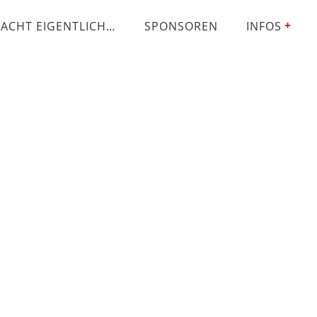
ACHT EIGENTLICH…
SPONSOREN
INFOS