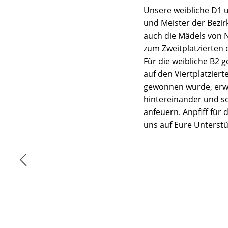
Unsere weibliche D1 
und Meister der Bezir
auch die Mädels von 
zum Zweitplatzierten
Für die weibliche B2 
auf den Viertplatzier
gewonnen wurde, erwa
hintereinander und so
anfeuern. Anpfiff für
uns auf Eure Unterstü