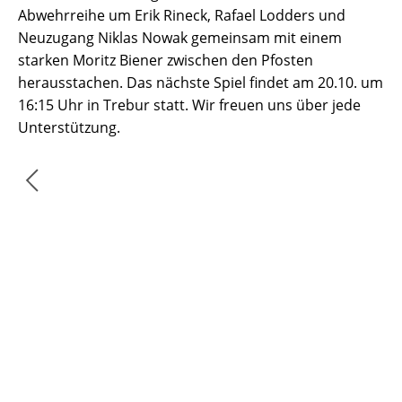
Abwehrreihe um Erik Rineck, Rafael Lodders und
Neuzugang Niklas Nowak gemeinsam mit einem
starken Moritz Biener zwischen den Pfosten
herausstachen. Das nächste Spiel findet am 20.10. um
16:15 Uhr in Trebur statt. Wir freuen uns über jede
Unterstützung.