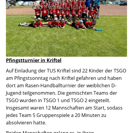
Pfingstturnier in Kriftel
Auf Einladung der TUS Kriftel sind 22 Kinder der TSGO
am Pfingstsonntag nach Kriftel gefahren und haben
dort am Rasen-Handballturnier der weiblichen D-
Jugend teilgenommen. Die gemischten Teams der
TSGO wurden in TSGO 1 und TSGO 2 eingeteilt.
Insgesamt waren 12 Mannschaften am Start, sodass
jedes Team 5 Gruppenspiele a 20 Minuten zu
absolvieren hatte.