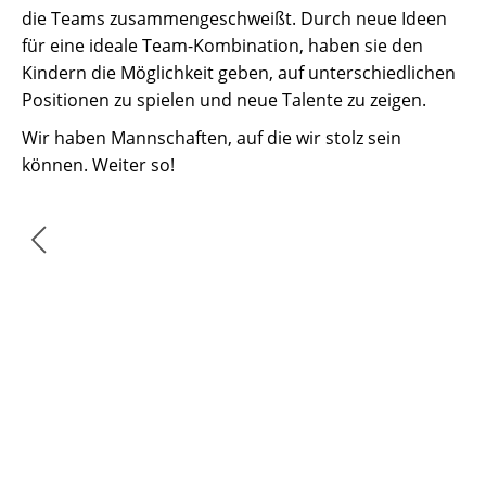
die Teams zusammengeschweißt. Durch neue Ideen
für eine ideale Team-Kombination, haben sie den
Kindern die Möglichkeit geben, auf unterschiedlichen
Positionen zu spielen und neue Talente zu zeigen.
Wir haben Mannschaften, auf die wir stolz sein
können. Weiter so!