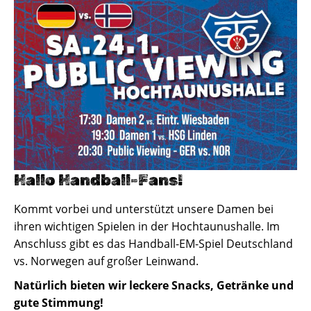
Hallo Handball-Fans!
Kommt vorbei und unterstützt unsere Damen bei
ihren wichtigen Spielen in der Hochtaunushalle. Im
Anschluss gibt es das Handball-EM-Spiel Deutschland
vs. Norwegen auf großer Leinwand.
Natürlich bieten wir leckere Snacks, Getränke und
gute Stimmung!