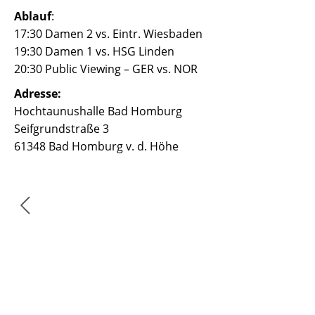
Ablauf
:
17:30 Damen 2 vs. Eintr. Wiesbaden
19:30 Damen 1 vs. HSG Linden
20:30 Public Viewing – GER vs. NOR
Adresse:
Hochtaunushalle Bad Homburg
Seifgrundstraße 3
61348 Bad Homburg v. d. Höhe