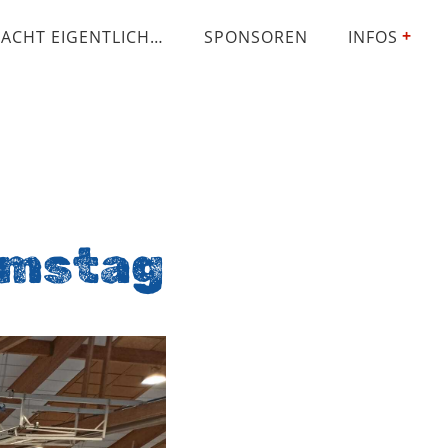
ACHT EIGENTLICH…
SPONSOREN
INFOS
amstag