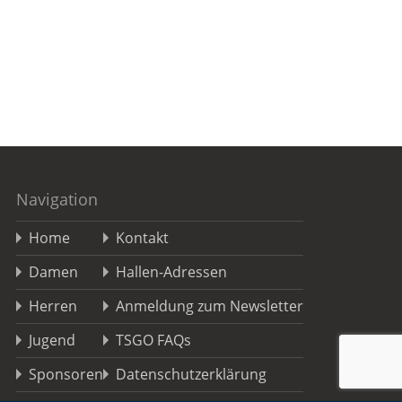
Navigation
Home
Kontakt
Damen
Hallen-Adressen
Herren
Anmeldung zum Newsletter
Jugend
TSGO FAQs
Sponsoren
Datenschutzerklärung