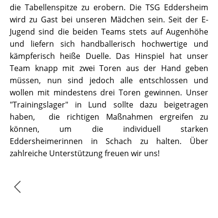
die Tabellenspitze zu erobern. Die TSG Eddersheim
wird zu Gast bei unseren Mädchen sein. Seit der E-
Jugend sind die beiden Teams stets auf Augenhöhe
und liefern sich handballerisch hochwertige und
kämpferisch heiße Duelle. Das Hinspiel hat unser
Team knapp mit zwei Toren aus der Hand geben
müssen, nun sind jedoch alle entschlossen und
wollen mit mindestens drei Toren gewinnen. Unser
"Trainingslager" in Lund sollte dazu beigetragen
haben, die richtigen Maßnahmen ergreifen zu
können, um die individuell starken
Eddersheimerinnen in Schach zu halten. Über
zahlreiche Unterstützung freuen wir uns!