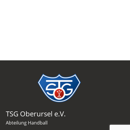
TSG Oberursel e.V.
Abteilung Handball