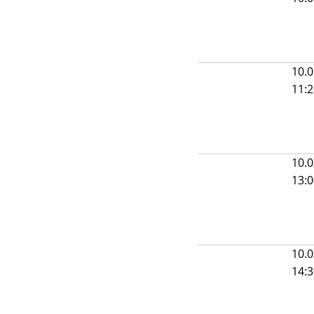
10.0
11:
10.0
13:
10.0
14: