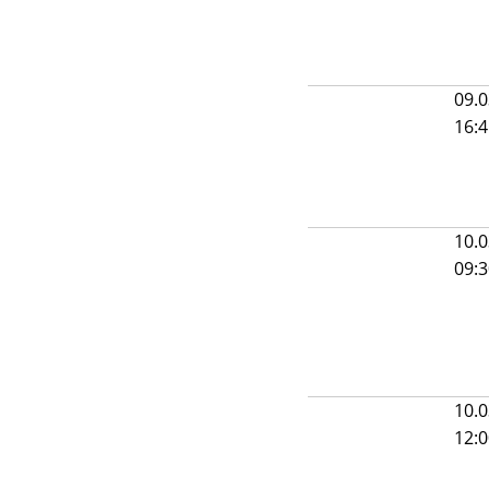
09.0
16:
10.0
09:
10.0
12: