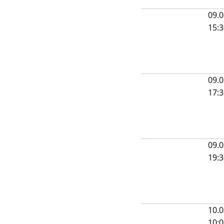
09.0
15:
09.0
17:
09.0
19:
10.0
10: