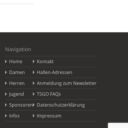
Navigation
Home
Kontakt
Damen
Hallen-Adressen
Herren
Anmeldung zum Newsletter
Jugend
TSGO FAQs
Sponsoren
Datenschutzerklärung
Infos
Impressum