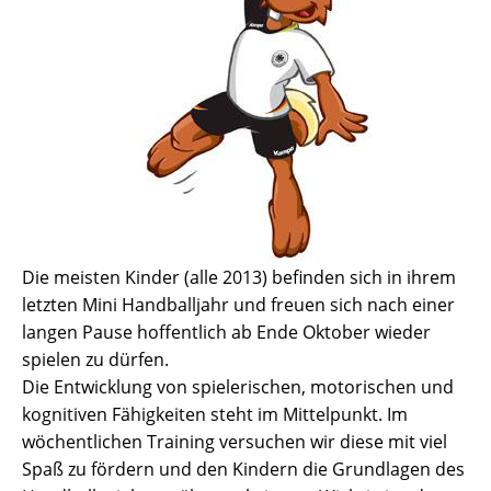
Die meisten Kinder (alle 2013) befinden sich in ihrem
letzten Mini Handballjahr und freuen sich nach einer
langen Pause hoffentlich ab Ende Oktober wieder
spielen zu dürfen.
Die Entwicklung von spielerischen, motorischen und
kognitiven Fähigkeiten steht im Mittelpunkt. Im
wöchentlichen Training versuchen wir diese mit viel
Spaß zu fördern und den Kindern die Grundlagen des