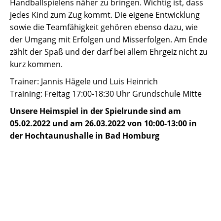
Handballspielens näher zu bringen. Wichtig ist, dass
jedes Kind zum Zug kommt. Die eigene Entwicklung
sowie die Teamfähigkeit gehören ebenso dazu, wie
der Umgang mit Erfolgen und Misserfolgen. Am Ende
zählt der Spaß und der darf bei allem Ehrgeiz nicht zu
kurz kommen.
Trainer: Jannis Hägele und Luis Heinrich
Training: Freitag 17:00-18:30 Uhr Grundschule Mitte
Unsere Heimspiel in der Spielrunde sind am
05.02.2022 und am 26.03.2022 von 10:00-13:00 in
der Hochtaunushalle in Bad Homburg