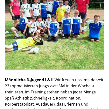
Männliche D-Jugend I & II
Wir freuen uns, mit derzeit
23 topmotivierten Jungs zwei Mal in der Woche zu
trainieren. Im Training stehen neben jeder Menge
Spaß Athletik (Schnelligkeit, Koordination,
Körperstabilität, Ausdauer), das Erlernen und