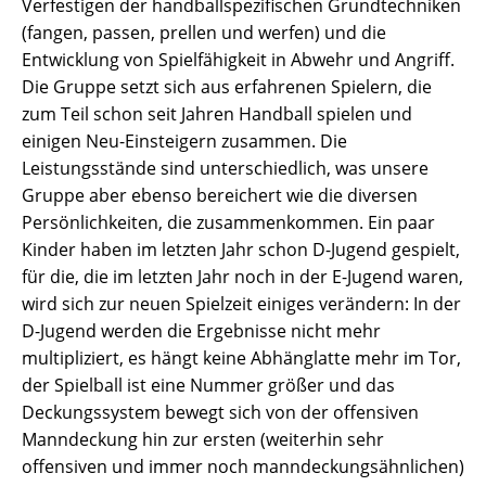
Verfestigen der handballspezifischen Grundtechniken
(fangen, passen, prellen und werfen) und die
Entwicklung von Spielfähigkeit in Abwehr und Angriff.
Die Gruppe setzt sich aus erfahrenen Spielern, die
zum Teil schon seit Jahren Handball spielen und
einigen Neu-Einsteigern zusammen. Die
Leistungsstände sind unterschiedlich, was unsere
Gruppe aber ebenso bereichert wie die diversen
Persönlichkeiten, die zusammenkommen. Ein paar
Kinder haben im letzten Jahr schon D-Jugend gespielt,
für die, die im letzten Jahr noch in der E-Jugend waren,
wird sich zur neuen Spielzeit einiges verändern: In der
D-Jugend werden die Ergebnisse nicht mehr
multipliziert, es hängt keine Abhänglatte mehr im Tor,
der Spielball ist eine Nummer größer und das
Deckungssystem bewegt sich von der offensiven
Manndeckung hin zur ersten (weiterhin sehr
offensiven und immer noch manndeckungsähnlichen)