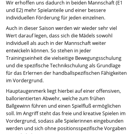
Wir erhoffen uns dadurch in beiden Mannschaft (E1
und E2) mehr Spielanteile und einer bessere
individuellen Förderung für jeden einzelnen.
Auch in dieser Saison werden wir wieder sehr viel
Wert darauf legen, dass sich die Mädels sowohl
individuell als auch in der Mannschaft weiter
entwickeln können. So stehen in jeder
Trainingseinheit die vielseitige Bewegungsschulung
und die spezifische Technikschulung als Grundlage
für das Erlernen der handballspezifischen Fähigkeiten
im Vordergrund.
Hauptaugenmerk liegt hierbei auf einer offensiven,
ballorientierten Abwehr, welche zum frühen
Ballgewinn führen und einen Spielfluß ermöglichen
soll. Im Angriff steht das freie und kreative Spielen im
Vordergrund, sodass alle Spielerinnen eingebunden
werden und sich ohne positionsspezifische Vorgaben