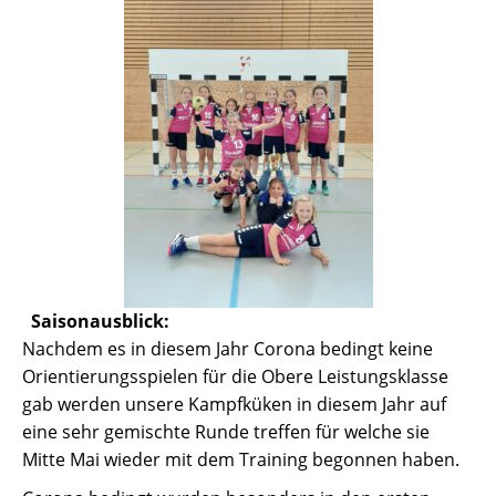
Saisonausblick:
Nachdem es in diesem Jahr Corona bedingt keine
Orientierungsspielen für die Obere Leistungsklasse
gab werden unsere Kampfküken in diesem Jahr auf
eine sehr gemischte Runde treffen für welche sie
Mitte Mai wieder mit dem Training begonnen haben.