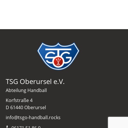
TSG Oberursel e.V.
Abteilung Handball
Korfstraße 4
D 61440 Oberursel
info@tsgo-handball.rocks