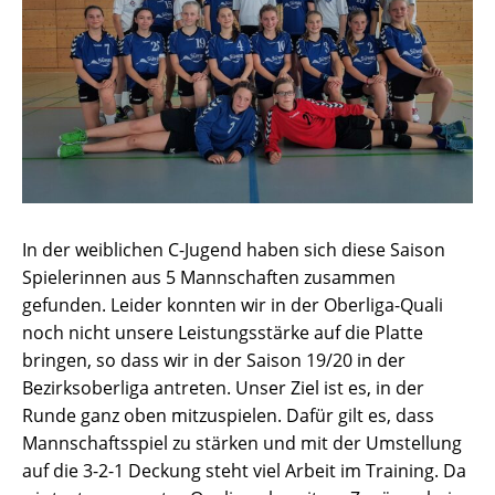
In der weiblichen C-Jugend haben sich diese Saison
Spielerinnen aus 5 Mannschaften zusammen
gefunden. Leider konnten wir in der Oberliga-Quali
noch nicht unsere Leistungsstärke auf die Platte
bringen, so dass wir in der Saison 19/20 in der
Bezirksoberliga antreten. Unser Ziel ist es, in der
Runde ganz oben mitzuspielen. Dafür gilt es, dass
Mannschaftsspiel zu stärken und mit der Umstellung
auf die 3-2-1 Deckung steht viel Arbeit im Training. Da