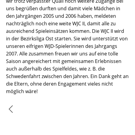
wir trotz verpasster Quali noch weitere Zugänge bei
uns begrüßen durften und damit viele Mädchen in
den Jahrgängen 2005 und 2006 haben, meldeten
nachträglich noch eine weite WJC II, damit alle zu
ausreichend Spieleinsätzen kommen. Die WJC II wird
in der Bezirksliga Ost starten. Sie wird unterstützt von
unseren eifrigen WJD-Spielerinnen des Jahrgangs
2007. Alle zusammen freuen wir uns auf eine tolle
Saison angereichert mit gemeinsamen Erlebnissen
auch außerhalb des Spielfeldes, wie z. B. die
Schwedenfahrt zwischen den Jahren. Ein Dank geht an
die Eltern, ohne deren Engagement vieles nicht
möglich wäre!