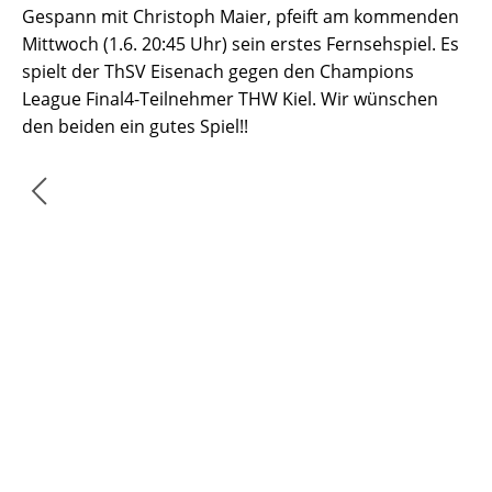
Gespann mit Christoph Maier, pfeift am kommenden
Mittwoch (1.6. 20:45 Uhr) sein erstes Fernsehspiel. Es
spielt der ThSV Eisenach gegen den Champions
League Final4-Teilnehmer THW Kiel. Wir wünschen
den beiden ein gutes Spiel!!