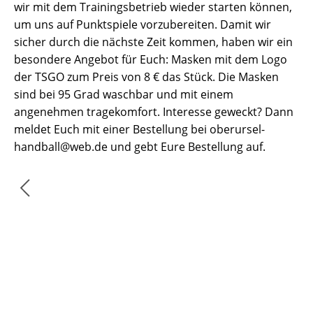
wir mit dem Trainingsbetrieb wieder starten können,
um uns auf Punktspiele vorzubereiten. Damit wir
sicher durch die nächste Zeit kommen, haben wir ein
besondere Angebot für Euch: Masken mit dem Logo
der TSGO zum Preis von 8 € das Stück. Die Masken
sind bei 95 Grad waschbar und mit einem
angenehmen tragekomfort. Interesse geweckt? Dann
meldet Euch mit einer Bestellung bei oberursel-
handball@web.de und gebt Eure Bestellung auf.