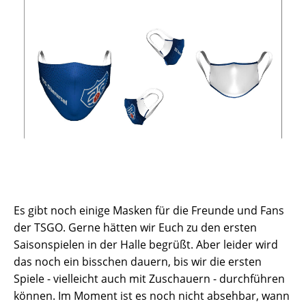
Es gibt noch einige Masken für die Freunde und Fans
der TSGO. Gerne hätten wir Euch zu den ersten
Saisonspielen in der Halle begrüßt. Aber leider wird
das noch ein bisschen dauern, bis wir die ersten
Spiele - vielleicht auch mit Zuschauern - durchführen
können. Im Moment ist es noch nicht absehbar, wann