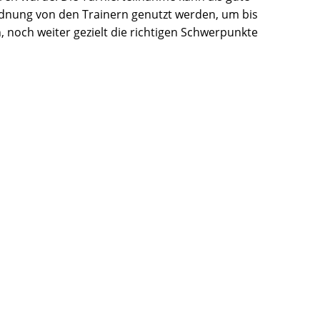
nung von den Trainern genutzt werden, um bis
, noch weiter gezielt die richtigen Schwerpunkte