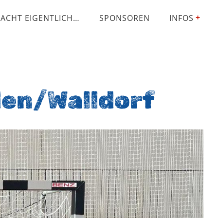
ACHT EIGENTLICH…
SPONSOREN
INFOS
den/Walldorf