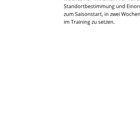
Standortbestimmung und Einord
zum Saisonstart, in zwei Wochen
im Training zu setzen.