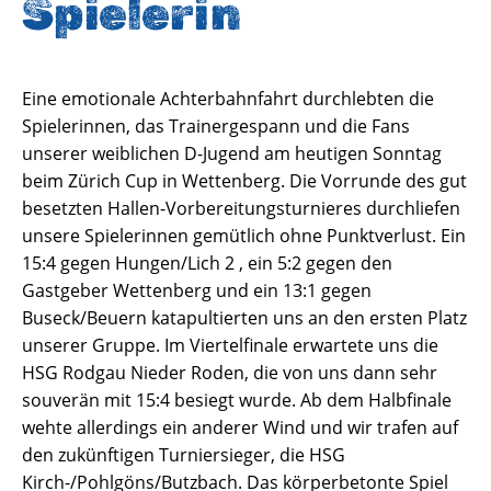
Spielerin
Eine emotionale Achterbahnfahrt durchlebten die
Spielerinnen, das Trainergespann und die Fans
unserer weiblichen D-Jugend am heutigen Sonntag
beim Zürich Cup in Wettenberg. Die Vorrunde des gut
besetzten Hallen-Vorbereitungsturnieres durchliefen
unsere Spielerinnen gemütlich ohne Punktverlust. Ein
15:4 gegen Hungen/Lich 2 , ein 5:2 gegen den
Gastgeber Wettenberg und ein 13:1 gegen
Buseck/Beuern katapultierten uns an den ersten Platz
unserer Gruppe. Im Viertelfinale erwartete uns die
HSG Rodgau Nieder Roden, die von uns dann sehr
souverän mit 15:4 besiegt wurde. Ab dem Halbfinale
wehte allerdings ein anderer Wind und wir trafen auf
den zukünftigen Turniersieger, die HSG
Kirch-/Pohlgöns/Butzbach. Das körperbetonte Spiel