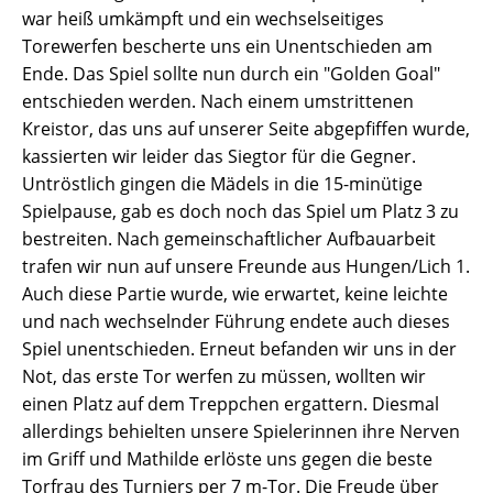
war heiß umkämpft und ein wechselseitiges
Torewerfen bescherte uns ein Unentschieden am
Ende. Das Spiel sollte nun durch ein "Golden Goal"
entschieden werden. Nach einem umstrittenen
Kreistor, das uns auf unserer Seite abgepfiffen wurde,
kassierten wir leider das Siegtor für die Gegner.
Untröstlich gingen die Mädels in die 15-minütige
Spielpause, gab es doch noch das Spiel um Platz 3 zu
bestreiten. Nach gemeinschaftlicher Aufbauarbeit
trafen wir nun auf unsere Freunde aus Hungen/Lich 1.
Auch diese Partie wurde, wie erwartet, keine leichte
und nach wechselnder Führung endete auch dieses
Spiel unentschieden. Erneut befanden wir uns in der
Not, das erste Tor werfen zu müssen, wollten wir
einen Platz auf dem Treppchen ergattern. Diesmal
allerdings behielten unsere Spielerinnen ihre Nerven
im Griff und Mathilde erlöste uns gegen die beste
Torfrau des Turniers per 7 m-Tor. Die Freude über