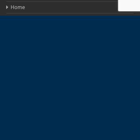
Home
Damen
Herren
Jugend
Sponsoren
Infos
Kontakt
Hallen-Adressen
Anmeldung zum Newsletter
TSGO FAQs
Datenschutzerklärung
Impressum