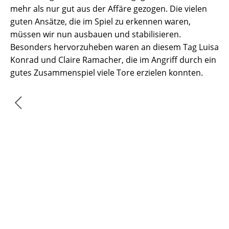
mehr als nur gut aus der Affäre gezogen. Die vielen
guten Ansätze, die im Spiel zu erkennen waren,
müssen wir nun ausbauen und stabilisieren.
Besonders hervorzuheben waren an diesem Tag Luisa
Konrad und Claire Ramacher, die im Angriff durch ein
gutes Zusammenspiel viele Tore erzielen konnten.