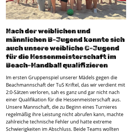
Nach der weiblichen und
männlichen B-Jugend konnte sich
auch unsere weibliche C-Jugend
für die Hessenmeisterschaft im
Beach-Handball qualifizieren
Im ersten Gruppenspiel unserer Mädels gegen die
Beachmannschaft der TuS Kriftel, das wir verdient mit
2:0-Sätzen verloren, sah es ganz und gar nicht nach
einer Qualifikation für die Hessenmeisterschaft aus.
Unsere Mannschaft, die zu Beginn eines Turnieres
regelmäßig ihre Leistung nicht abrufen kann, machte
zahlreiche technische Fehler und hatte extreme
Schwierigkeiten im Abschluss. Beide Teams wollten