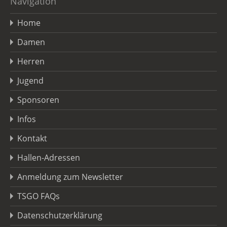
Navigation
Home
Damen
Herren
Jugend
Sponsoren
Infos
Kontakt
Hallen-Adressen
Anmeldung zum Newsletter
TSGO FAQs
Datenschutzerklärung