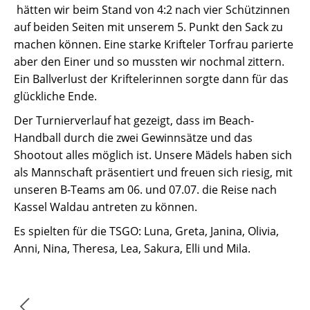
hätten wir beim Stand von 4:2 nach vier Schützinnen
auf beiden Seiten mit unserem 5. Punkt den Sack zu
machen können. Eine starke Krifteler Torfrau parierte
aber den Einer und so mussten wir nochmal zittern.
Ein Ballverlust der Kriftelerinnen sorgte dann für das
glückliche Ende.
Der Turnierverlauf hat gezeigt, dass im Beach-
Handball durch die zwei Gewinnsätze und das
Shootout alles möglich ist. Unsere Mädels haben sich
als Mannschaft präsentiert und freuen sich riesig, mit
unseren B-Teams am 06. und 07.07. die Reise nach
Kassel Waldau antreten zu können.
Es spielten für die TSGO: Luna, Greta, Janina, Olivia,
Anni, Nina, Theresa, Lea, Sakura, Elli und Mila.