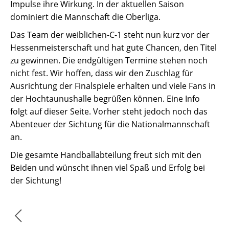
Impulse ihre Wirkung. In der aktuellen Saison
dominiert die Mannschaft die Oberliga.
Das Team der weiblichen-C-1 steht nun kurz vor der
Hessenmeisterschaft und hat gute Chancen, den Titel
zu gewinnen. Die endgültigen Termine stehen noch
nicht fest. Wir hoffen, dass wir den Zuschlag für
Ausrichtung der Finalspiele erhalten und viele Fans in
der Hochtaunushalle begrüßen können. Eine Info
folgt auf dieser Seite. Vorher steht jedoch noch das
Abenteuer der Sichtung für die Nationalmannschaft
an.
Die gesamte Handballabteilung freut sich mit den
Beiden und wünscht ihnen viel Spaß und Erfolg bei
der Sichtung!