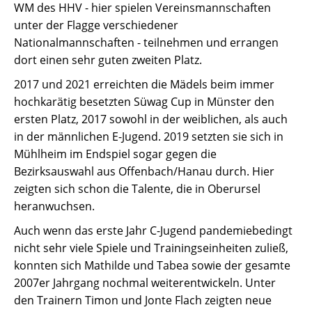
WM des HHV - hier spielen Vereinsmannschaften
unter der Flagge verschiedener
Nationalmannschaften - teilnehmen und errangen
dort einen sehr guten zweiten Platz.
2017 und 2021 erreichten die Mädels beim immer
hochkarätig besetzten Süwag Cup in Münster den
ersten Platz, 2017 sowohl in der weiblichen, als auch
in der männlichen E-Jugend. 2019 setzten sie sich in
Mühlheim im Endspiel sogar gegen die
Bezirksauswahl aus Offenbach/Hanau durch. Hier
zeigten sich schon die Talente, die in Oberursel
heranwuchsen.
Auch wenn das erste Jahr C-Jugend pandemiebedingt
nicht sehr viele Spiele und Trainingseinheiten zuließ,
konnten sich Mathilde und Tabea sowie der gesamte
2007er Jahrgang nochmal weiterentwickeln. Unter
den Trainern Timon und Jonte Flach zeigten neue