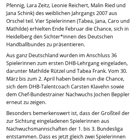
Pfennig, Lara Zeitz, Leonie Reichert, Malin Ried und
Jana Schink) des weiblichen Jahrgangs 2007 aus
Orschel teil. Vier Spielerinnen (Tabea, Jana, Caro und
Mathilde) erhielten Ende Februar die Chance, sich in
Heidelberg den Sichter*innen des Deutschen
Handballbundes zu präsentieren.
Aus ganz Deutschland wurden im Anschluss 36
Spielerinnen zum ersten DHB-Lehrgang eingeladen,
darunter Mathilde Rützel und Tabea Frank. Vom 30.
März bis zum 2. April haben beide nun die Chance,
sich dem DHB-Talentcoach Carsten Klavehn sowie
dem Chef-Bundestrainer Nachwuchs Jochen Beppler
erneut zu zeigen.
Besonders bemerkenswert ist, dass der Großteil der
zur Sichtung eingeladenen Spielerinnen aus
Nachwuchsmannschaften der 1. bis 3. Bundesliga
entstammen. Dass es jetzt gleich zwei Spielerinnen