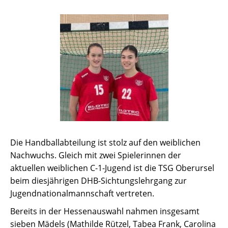
Die Handballabteilung ist stolz auf den weiblichen
Nachwuchs. Gleich mit zwei Spielerinnen der
aktuellen weiblichen C-1-Jugend ist die TSG Oberursel
beim diesjährigen DHB-Sichtungslehrgang zur
Jugendnationalmannschaft vertreten.
Bereits in der Hessenauswahl nahmen insgesamt
sieben Mädels (Mathilde Rützel, Tabea Frank, Carolina