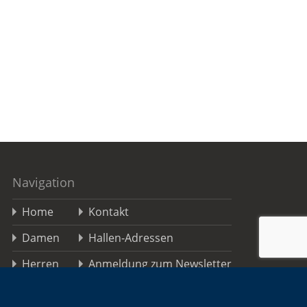
Navigation
Home
Kontakt
Damen
Hallen-Adressen
Herren
Anmeldung zum Newsletter
Jugend
TSGO FAQs