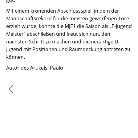
gut.
Mit einem krönenden Abschlussspiel, in dem der
Mannschaftsrekord für die meisten geworfenen Tore
erzielt wurde, konnte die MJE1 die Saison als „E-Jugend
Meister“ abschließen und freut sich nun, den
nächsten Schritt zu machen und die neuartige D-
Jugend mit Positionen und Raumdeckung antreten zu
können.
Autor des Artikels: Paulo