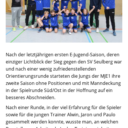
Nach der letztjährigen ersten E-Jugend-Saison, deren
einziger Lichtblick der Sieg gegen den SV Seulberg war
und nach einer wenig zufriedenstellenden
Orientierungsrunde starteten die Jungs der MJE1 ihre
zweite Saison ohne Positionen und mit Manndeckung
in der Spielrunde Süd/Ost in der Hoffnung auf ein
besseres Abschneiden.
Nach einer Runde, in der viel Erfahrung für die Spieler
sowie für die jungen Trainer Alwin, Jaron und Paulo
gesammelt werden konnte, wusste man, an welchen