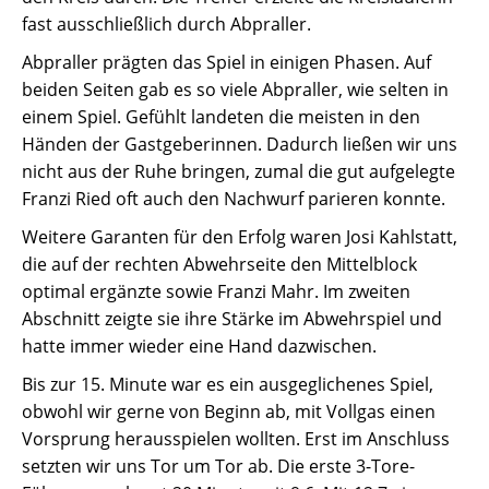
fast ausschließlich durch Abpraller.
Abpraller prägten das Spiel in einigen Phasen. Auf
beiden Seiten gab es so viele Abpraller, wie selten in
einem Spiel. Gefühlt landeten die meisten in den
Händen der Gastgeberinnen. Dadurch ließen wir uns
nicht aus der Ruhe bringen, zumal die gut aufgelegte
Franzi Ried oft auch den Nachwurf parieren konnte.
Weitere Garanten für den Erfolg waren Josi Kahlstatt,
die auf der rechten Abwehrseite den Mittelblock
optimal ergänzte sowie Franzi Mahr. Im zweiten
Abschnitt zeigte sie ihre Stärke im Abwehrspiel und
hatte immer wieder eine Hand dazwischen.
Bis zur 15. Minute war es ein ausgeglichenes Spiel,
obwohl wir gerne von Beginn ab, mit Vollgas einen
Vorsprung herausspielen wollten. Erst im Anschluss
setzten wir uns Tor um Tor ab. Die erste 3-Tore-