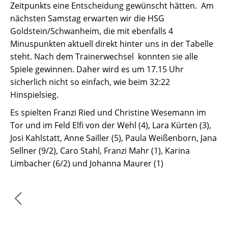
Zeitpunkts eine Entscheidung gewünscht hätten. Am
nächsten Samstag erwarten wir die HSG
Goldstein/Schwanheim, die mit ebenfalls 4
Minuspunkten aktuell direkt hinter uns in der Tabelle
steht. Nach dem Trainerwechsel konnten sie alle
Spiele gewinnen. Daher wird es um 17.15 Uhr
sicherlich nicht so einfach, wie beim 32:22
Hinspielsieg.
Es spielten Franzi Ried und Christine Wesemann im
Tor und im Feld Elfi von der Wehl (4), Lara Kürten (3),
Josi Kahlstatt, Anne Sailler (5), Paula Weißenborn, Jana
Sellner (9/2), Caro Stahl, Franzi Mahr (1), Karina
Limbacher (6/2) und Johanna Maurer (1)