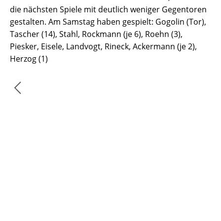
die nächsten Spiele mit deutlich weniger Gegentoren
gestalten. Am Samstag haben gespielt: Gogolin (Tor),
Tascher (14), Stahl, Rockmann (je 6), Roehn (3),
Piesker, Eisele, Landvogt, Rineck, Ackermann (je 2),
Herzog (1)